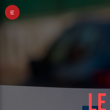
Panneau de gestion des cookies
Le