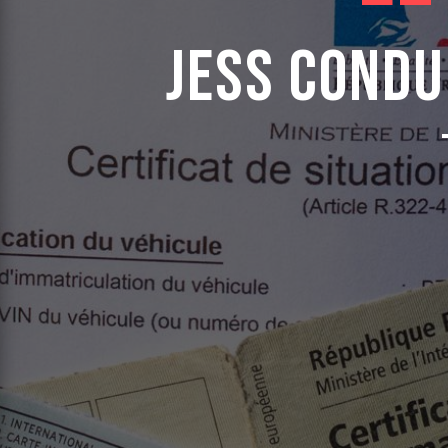
Jess Condu