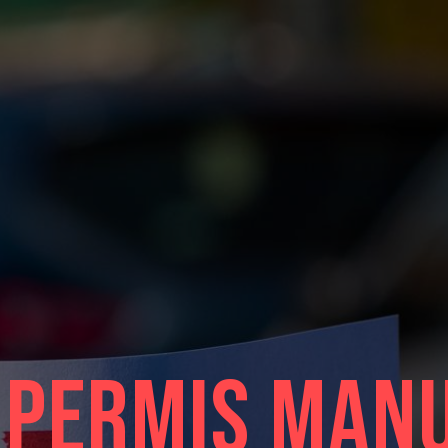
 permis man