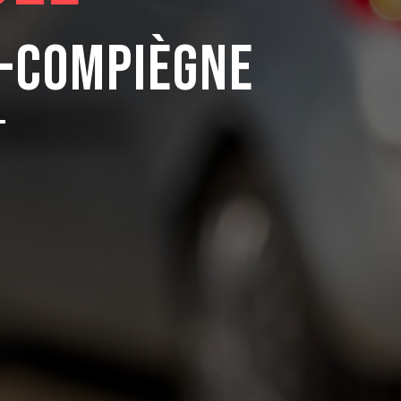
s-Compiègne