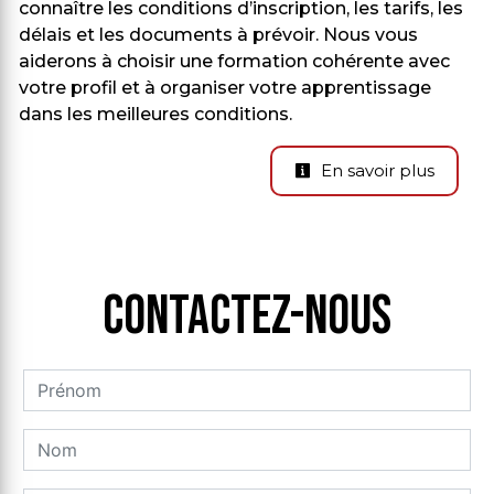
connaître les conditions d’inscription, les tarifs, les
délais et les documents à prévoir. Nous vous
aiderons à choisir une formation cohérente avec
votre profil et à organiser votre apprentissage
dans les meilleures conditions.
En savoir plus
Contactez-nous