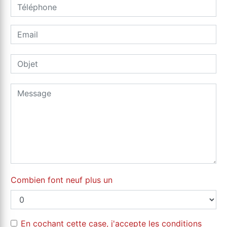
Combien font neuf plus un
En cochant cette case, j'accepte les conditions