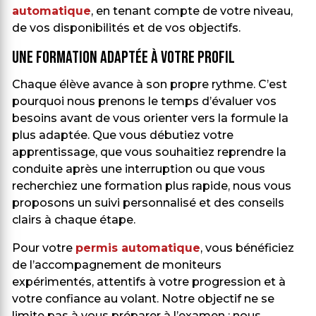
automatique
, en tenant compte de votre niveau,
de vos disponibilités et de vos objectifs.
Une formation adaptée à votre profil
Chaque élève avance à son propre rythme. C’est
pourquoi nous prenons le temps d’évaluer vos
besoins avant de vous orienter vers la formule la
plus adaptée. Que vous débutiez votre
apprentissage, que vous souhaitiez reprendre la
conduite après une interruption ou que vous
recherchiez une formation plus rapide, nous vous
proposons un suivi personnalisé et des conseils
clairs à chaque étape.
Pour votre
permis automatique
, vous bénéficiez
de l’accompagnement de moniteurs
expérimentés, attentifs à votre progression et à
votre confiance au volant. Notre objectif ne se
limite pas à vous préparer à l’examen : nous