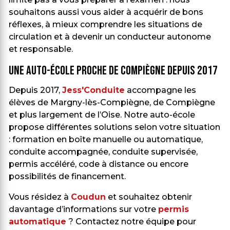
souhaitons aussi vous aider à acquérir de bons
réflexes, à mieux comprendre les situations de
circulation et à devenir un conducteur autonome
et responsable.
Une auto-école proche de Compiègne depuis 2017
Depuis 2017,
Jess'Conduite
accompagne les
élèves de Margny-lès-Compiègne, de Compiègne
et plus largement de l’Oise. Notre auto-école
propose différentes solutions selon votre situation
: formation en boîte manuelle ou automatique,
conduite accompagnée, conduite supervisée,
permis accéléré, code à distance ou encore
possibilités de financement.
Vous résidez à
Coudun
et souhaitez obtenir
davantage d’informations sur votre
permis
automatique
? Contactez notre équipe pour