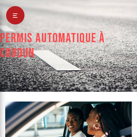
Panneau de gestion des cookies
permis automatique à
Coudun