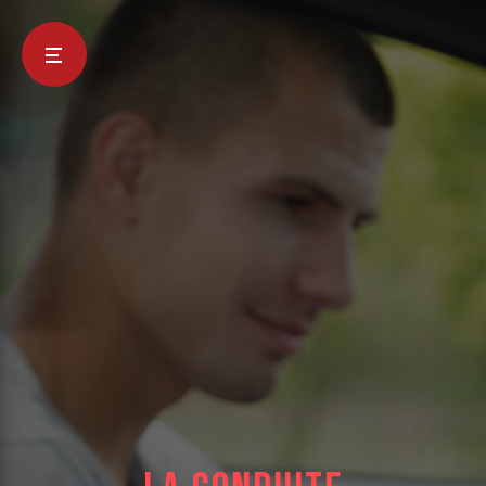
Panneau de gestion des cookies