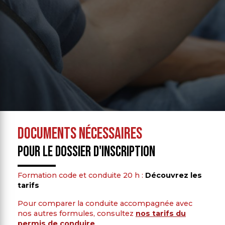
Documents nécessaires
pour le dossier d'inscription
Formation code et conduite 20 h :
Découvrez les
tarifs
Pour comparer la conduite accompagnée avec
nos autres formules, consultez
nos tarifs du
permis de conduire
.