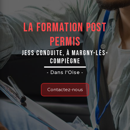
La formation post
permis
Jess Conduite, à Margny-Lès-
Compiègne
- Dans l'Oise -
Contactez-nous