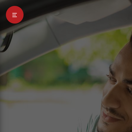
Panneau de gestion des cookies