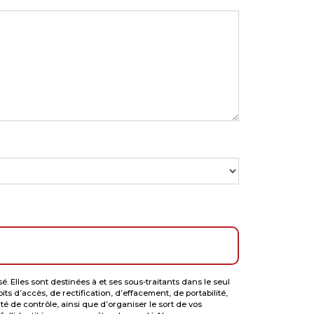
Elles sont destinées à et ses sous-traitants dans le seul
 d’accès, de rectification, d’effacement, de portabilité,
é de contrôle, ainsi que d’organiser le sort de vos