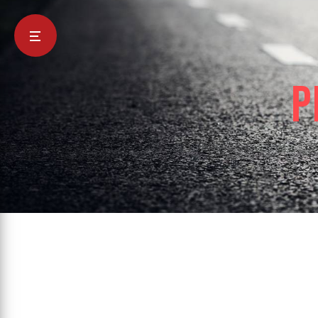
Panneau de gestion des cookies
p