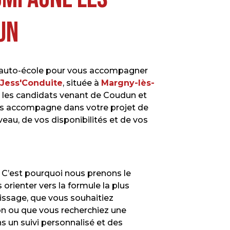
un
 auto-école pour vous accompagner
Jess'Conduite
, située à
Margny-lès-
e les candidats venant de Coudun et
s accompagne dans votre projet de
eau, de vos disponibilités et de vos
 C’est pourquoi nous prenons le
orienter vers la formule la plus
issage, que vous souhaitiez
on ou que vous recherchiez une
 un suivi personnalisé et des