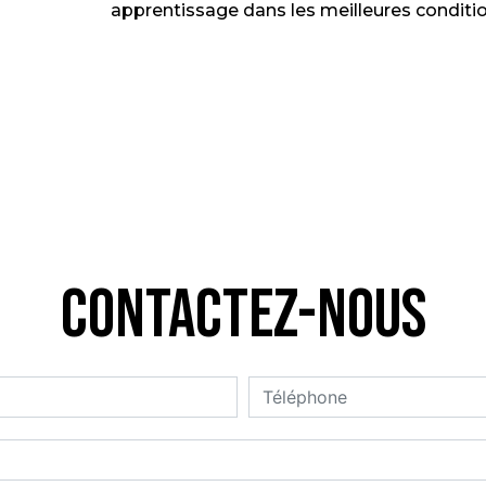
apprentissage dans les meilleures conditio
Contactez-nous