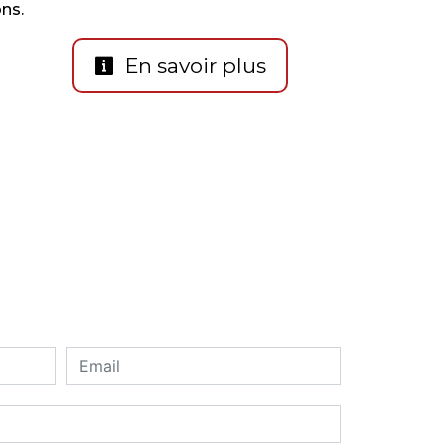
ns.
En savoir plus