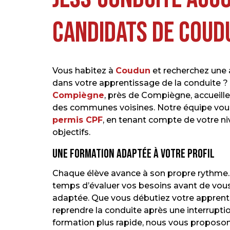
candidats de Coud
Vous habitez à
Coudun
et recherchez une
dans votre apprentissage de la conduite ?
Compiègne
, près de Compiègne, accueill
des communes voisines. Notre équipe vou
permis CPF
, en tenant compte de votre niv
objectifs.
Une formation adaptée à votre profil
Chaque élève avance à son propre rythme.
temps d’évaluer vos besoins avant de vous 
adaptée. Que vous débutiez votre apprent
reprendre la conduite après une interrupti
formation plus rapide, nous vous proposons