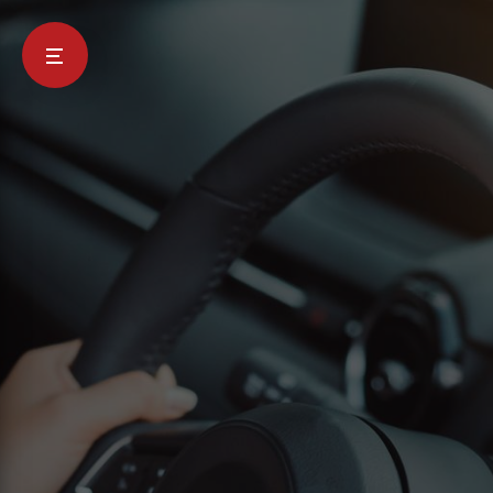
Panneau de gestion des cookies