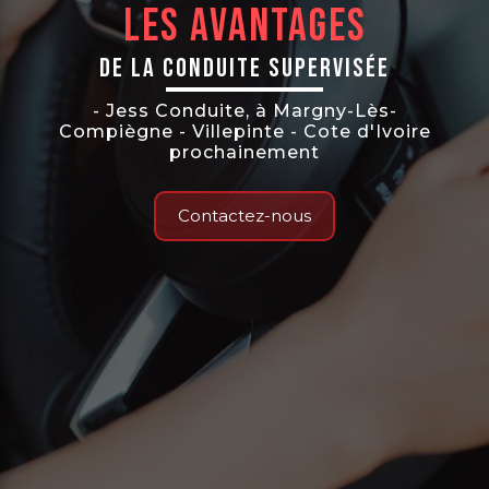
Les avantages
de la conduite supervisée
- Jess Conduite, à Margny-Lès-
Compiègne - Villepinte - Cote d'Ivoire
prochainement
Contactez-nous