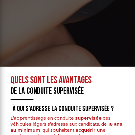
Quels sont les avantages
de la conduite supervisée
À qui s’adresse la conduite supervisée ?
L’apprentissage en conduite
supervisée
des
véhicules légers s’adresse aux candidats, de
18 ans
au minimum
, qui souhaitent
acquérir
une