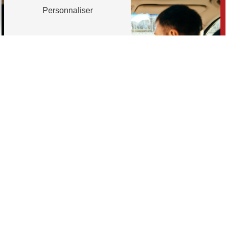
Personnaliser