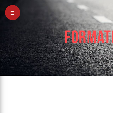
Panneau de gestion des cookies
format