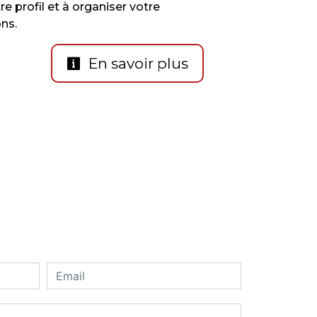
e profil et à organiser votre
ns.
En savoir plus