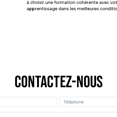
à choisir une formation cohérente avec votr
apprentissage dans les meilleures conditio
Contactez-nous