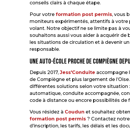
conseils clairs à chaque étape.
Pour votre
formation post permis
, vous 
moniteurs expérimentés, attentifs à votre 
volant. Notre objectif ne se limite pas à v
souhaitons aussi vous aider à acquérir de
les situations de circulation et à devenir
responsable.
Une auto-école proche de Compiègne depu
Depuis 2017,
Jess'Conduite
accompagne le
de Compiègne et plus largement de l’Oise
différentes solutions selon votre situation
automatique, conduite accompagnée, condu
code à distance ou encore possibilités de
Vous résidez à
Coudun
et souhaitez obten
formation post permis
? Contactez notre 
d’inscription, les tarifs, les délais et les 