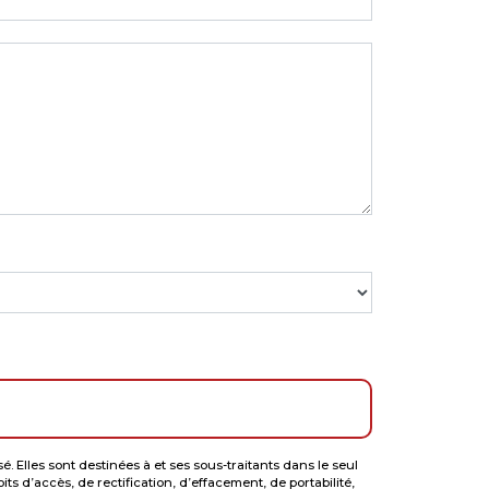
Elles sont destinées à et ses sous-traitants dans le seul
 d’accès, de rectification, d’effacement, de portabilité,