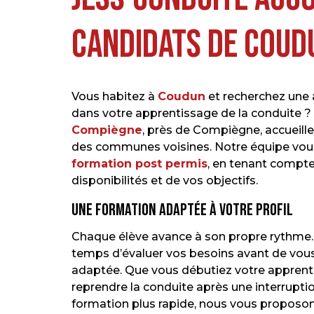
candidats de Coud
Vous habitez à
Coudun
et recherchez une
dans votre apprentissage de la conduite ?
Compiègne
, près de Compiègne, accueill
des communes voisines. Notre équipe vou
formation post permis
, en tenant compte
disponibilités et de vos objectifs.
Une formation adaptée à votre profil
Chaque élève avance à son propre rythme.
temps d’évaluer vos besoins avant de vous 
adaptée. Que vous débutiez votre apprent
reprendre la conduite après une interrupti
formation plus rapide, nous vous proposons