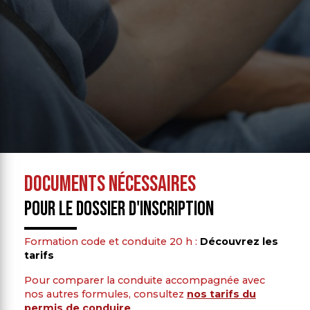
Documents nécessaires
pour le dossier d'inscription
Formation code et conduite 20 h :
Découvrez les
tarifs
Pour comparer la conduite accompagnée avec
nos autres formules, consultez
nos tarifs du
permis de conduire
.