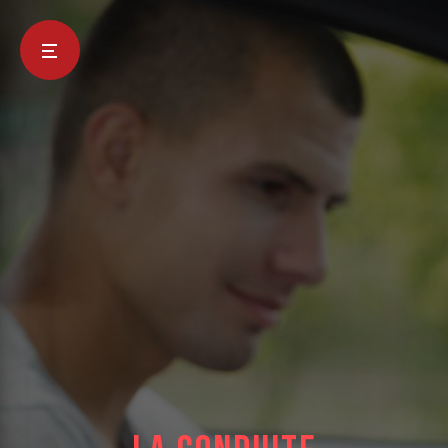
Panneau de gestion des cookies